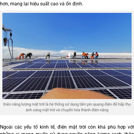
hơn, mang lại hiệu suất cao và ổn định.
Điện năng lượng mặt trời là hệ thống sử dụng tấm pin quang điện để hấp thụ
ánh sáng mặt trời và chuyển hóa thành điện năng
Ngoài các yếu tố kinh tế, điện mặt trời còn khá phù hợp với