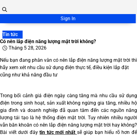
Sign In
Tin tức
Có nên lắp điện năng lượng mặt trời không?
Tháng 5 28, 2026
Nếu bạn đang phân vân có nên lắp điện năng lượng mặt trời thì
hãy xem xét nhu cầu sử dụng điện thực tế, điều kiện lắp đặt
cũng như khả năng đầu tư
Trong bối cảnh giá điện ngày càng tăng mà nhu cầu sử dụng
điện trong sinh hoạt, sản xuất không ngừng gia tăng, nhiều hộ
gia đình và doanh nghiệp đã quan tâm đến các nguồn năng
lượng tái tạo là hệ thống điện mặt trời. Tuy nhiên nhiều người
vẫn băn khoăn có nên lắp điện năng lượng mặt trời hay không?
Bài viết dưới đây
tin tức mới nhất
sẽ giúp bạn hiểu rõ hơn đ