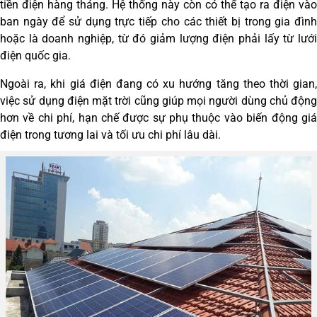
tiền điện hàng tháng. Hệ thống này còn có thể tạo ra điện vào
ban ngày để sử dụng trực tiếp cho các thiết bị trong gia đình
hoặc là doanh nghiệp, từ đó giảm lượng điện phải lấy từ lưới
điện quốc gia.
Ngoài ra, khi giá điện đang có xu hướng tăng theo thời gian,
việc sử dụng điện mặt trời cũng giúp mọi người dùng chủ động
hơn về chi phí, hạn chế được sự phụ thuộc vào biến động giá
điện trong tương lai và tối ưu chi phí lâu dài.