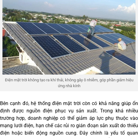
Điện mặt trời không tạo ra khí thải, không gây ô nhiễm, góp phần giảm hiệu
ứng nhà kính
Bên cạnh đó, hệ thống điện mặt trời còn có khả năng giúp ổn
định được nguồn điện phục vụ sản xuất. Trong khá nhiều
trường hợp, doanh nghiệp có thể giảm áp lực phụ thuộc vào
mạng lưới điện, hạn chế các rủi ro gián đoạn sản xuất do thiếu
điện hoặc biến động nguồn cung. Đây chính là yếu tố quan