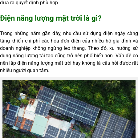
đưa ra quyết định phù hợp.
Điện năng lượng mặt trời là gì?
Trong những năm gần đây, nhu cầu sử dụng điện ngày càng
tăng khiến chi phí các hóa đơn điện của nhiều hộ gia đình và
doanh nghiệp không ngừng leo thang. Theo đó, xu hướng sử
dụng năng lượng tái tạo cũng trở nên phổ biến hơn. Vấn đề có
nên lắp điện năng lượng mặt trời hay không là câu hỏi được rất
nhiều người quan tâm.