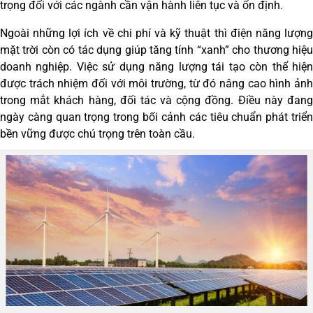
trọng đối với các ngành cần vận hành liên tục và ổn định.
Ngoài những lợi ích về chi phí và kỹ thuật thì điện năng lượng
mặt trời còn có tác dụng giúp tăng tính “xanh” cho thương hiệu
doanh nghiệp. Việc sử dụng năng lượng tái tạo còn thể hiện
được trách nhiệm đối với môi trường, từ đó nâng cao hình ảnh
trong mắt khách hàng, đối tác và cộng đồng. Điều này đang
ngày càng quan trọng trong bối cảnh các tiêu chuẩn phát triển
bền vững được chú trọng trên toàn cầu.