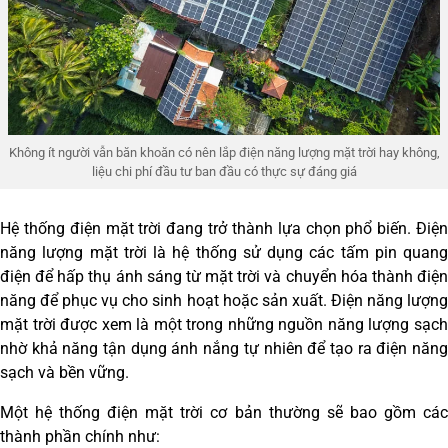
Không ít người vẫn băn khoăn có nên lắp điện năng lượng mặt trời hay không,
liệu chi phí đầu tư ban đầu có thực sự đáng giá
Hệ thống điện mặt trời đang trở thành lựa chọn phổ biến. Điện
năng lượng mặt trời là hệ thống sử dụng các tấm pin quang
điện để hấp thụ ánh sáng từ mặt trời và chuyển hóa thành điện
năng để phục vụ cho sinh hoạt hoặc sản xuất. Điện năng lượng
mặt trời được xem là một trong những nguồn năng lượng sạch
nhờ khả năng tận dụng ánh nắng tự nhiên để tạo ra điện năng
sạch và bền vững.
Một hệ thống điện mặt trời cơ bản thường sẽ bao gồm các
thành phần chính như: