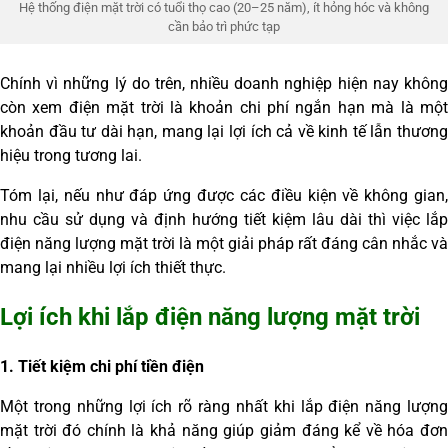
Hệ thống điện mặt trời có tuổi thọ cao (20–25 năm), ít hỏng hóc và không
cần bảo trì phức tạp
Chính vì những lý do trên, nhiều doanh nghiệp hiện nay không
còn xem điện mặt trời là khoản chi phí ngắn hạn mà là một
khoản đầu tư dài hạn, mang lại lợi ích cả về kinh tế lẫn thương
hiệu trong tương lai.
Tóm lại, nếu như đáp ứng được các điều kiện về không gian,
nhu cầu sử dụng và định hướng tiết kiệm lâu dài thì việc lắp
điện năng lượng mặt trời là một giải pháp rất đáng cân nhắc và
mang lại nhiều lợi ích thiết thực.
Lợi ích khi lắp điện năng lượng mặt trời
1. Tiết kiệm chi phí tiền điện
Một trong những lợi ích rõ ràng nhất khi lắp điện năng lượng
mặt trời đó chính là khả năng giúp giảm đáng kể về hóa đơn